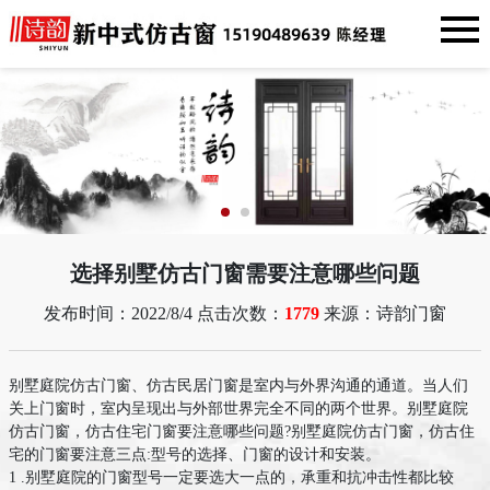
选择别墅仿古门窗需要注意哪些问题
发布时间：2022/8/4 点击次数：
1779
来源：诗韵门窗
别墅庭院仿古门窗、仿古民居门窗是室内与外界沟通的通道。当人们
关上门窗时，室内呈现出与外部世界完全不同的两个世界。别墅庭院
仿古门窗，仿古住宅门窗要注意哪些问题?别墅庭院仿古门窗，仿古住
宅的门窗要注意三点:型号的选择、门窗的设计和安装。
1 .别墅庭院的门窗型号一定要选大一点的，承重和抗冲击性都比较