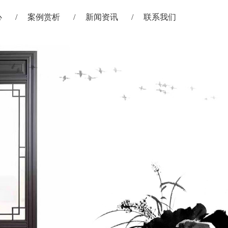
心
案例赏析
新闻资讯
联系我们