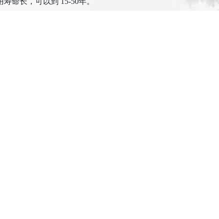
长，可以到 15-50年。