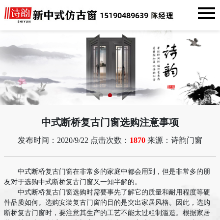
中式断桥复古门窗选购注意事项
发布时间：2020/9/22 点击次数：
1870
来源：诗韵门窗
中式断桥复古门窗在非常多的家庭中都会用到，但是非常多的朋
友对于选购中式断桥复古门窗又一知半解的。
中式断桥复古门窗选购时需要事先了解它的质量和耐用程度等硬
件品质如何。选购安装复古门窗的目的是突出家居风格。因此，选购
断桥复古门窗时，要注意其生产的工艺不能太过粗制滥造。根据家居